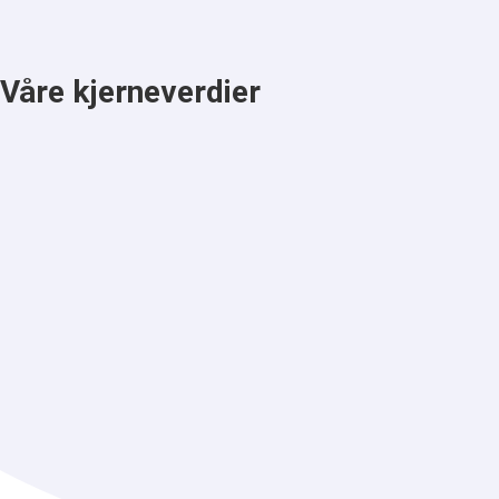
Våre kjerneverdier